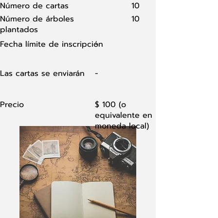
Número de cartas
10
Número de árboles
10
plantados
Fecha límite de inscripción
-
Las cartas se enviarán
-
Precio
$ 100 (o
equivalente en
moneda local)