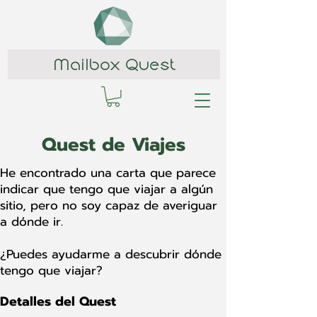
Mailbox Quest
Quest de Viajes
He encontrado una carta que parece
indicar que tengo que viajar a algún
sitio, pero no soy capaz de averiguar
a dónde ir.
¿Puedes ayudarme a descubrir dónde
tengo que viajar?
Detalles del Quest