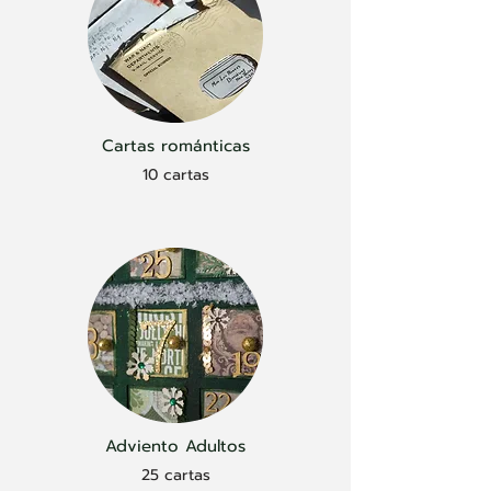
Cartas románticas
10 cartas
Adviento Adultos
25 cartas