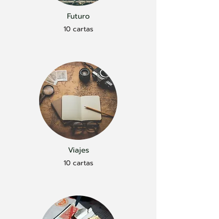
Futuro
10 cartas
Viajes
10 cartas