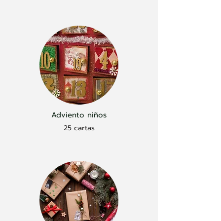
Adviento niños
25 cartas