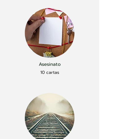
Asesinato
10 cartas